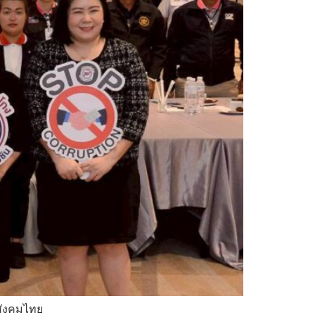
นสังคมไทย