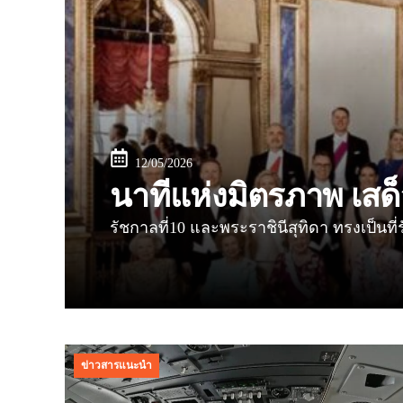
12/05/2026
นาทีแห่งมิตรภาพ เสด
รัชกาลที่10 และพระราชินีสุทิดา ทรงเป็นที่
ข่าวสารแนะนำ