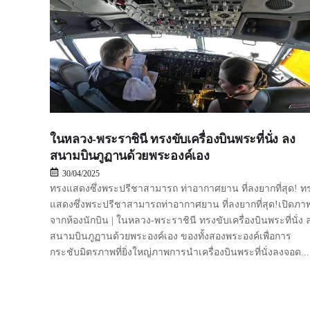
ในหลวง-พระราชินี ทรงขับเครื่องบินพระที่นั่ง ลง
สนามบินภูฏานด้วยพระองค์เอง
30/04/2025
ทรงแสดงซึ่งพระปรีชาสามารถ ท่าอากาศยาน ที่ลงยากที่สุด! ท
แสดงซึ่งพระปรีชาสามารถท่าอากาศยาน ที่ลงยากที่สุด!เปิดภา
จากห้องนักบิน | ในหลวง-พระราชินี ทรงขับเครื่องบินพระที่นั่ง 
สนามบินภูฏานด้วยพระองค์เอง ของทั้งสองพระองค์เพื่อการ
กระชับมิตรภาพที่ยิ่งใหญ่ภาพการนำเครื่องบินพระที่นั่งลงจอด...