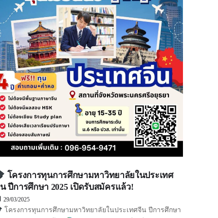
โครงการทุนการศึกษามหาวิทยาลัยในประเทศ
ีน ปีการศึกษา 2025 เปิดรับสมัครแล้ว!
29/03/2025
โครงการทุนการศึกษามหาวิทยาลัยในประเทศจีน ปีการศึกษา