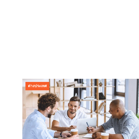
ต่างประเทศ