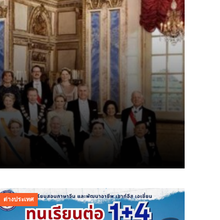
ต่างประเทศ