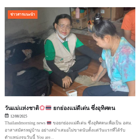
ข่าวสารแนะนำ
วันแม่เเห่งชาติ
ยกย่องแม่ดีเด่น ซึ่งอุทิศตน
12/08/2025
Thailandmorning news
ขอยกย่องแม่ดีเด่น ซึ่งอุทิศตนเพื่อเป็น อสม.
อาสาสมัครหมู่บ้าน อย่างสม่ำเสมอไม่ขาดนับตั้งแต่วันแรกที่ได้รับ
ตำแหน่งจนวันนี้ You are...