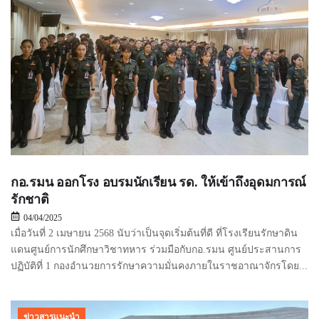
กอ.รมน ออกโรง อบรมนักเรียน รด. ให้เข้าถึงอุดมการณ์
รักชาติ
04/04/2025
เมื่อวันที่ 2 เมษายน 2568 นับว่าเป็นจุดเริ่มต้นที่ดี ที่โรงเรียนรักษาดิน
แดนศูนย์การนักศึกษาวิชาทหาร ร่วมมือกับกอ.รมน ศูนย์ประสานการ
ปฏิบัติที่ 1 กองอำนวยการรักษาความมั่นคงภายในราชอาณาจักรโดย...
ข่าวสารแนะนำ