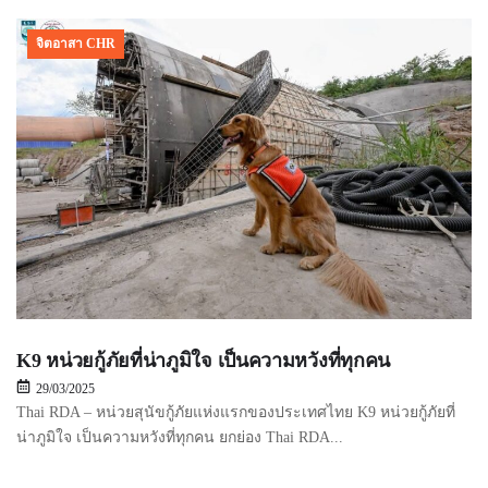
จิตอาสา CHR
K9 หน่วยกู้ภัยที่น่าภูมิใจ เป็นความหวังที่ทุกคน
29/03/2025
Thai RDA – หน่วยสุนัขกู้ภัยแห่งแรกของประเทศไทย K9 หน่วยกู้ภัยที่
น่าภูมิใจ เป็นความหวังที่ทุกคน ยกย่อง Thai RDA...