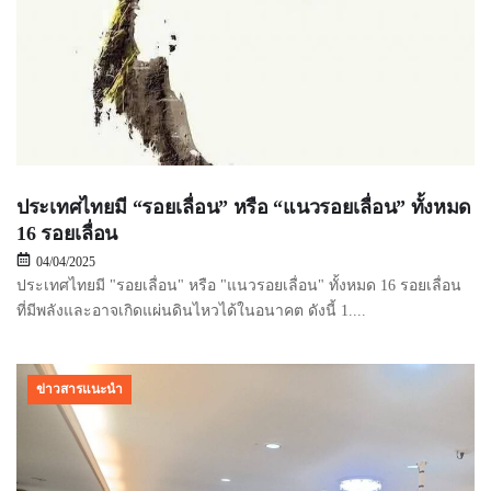
ประเทศไทยมี “รอยเลื่อน” หรือ “แนวรอยเลื่อน” ทั้งหมด
16 รอยเลื่อน
04/04/2025
ประเทศไทยมี "รอยเลื่อน" หรือ "แนวรอยเลื่อน" ทั้งหมด 16 รอยเลื่อน
ที่มีพลังและอาจเกิดแผ่นดินไหวได้ในอนาคต ดังนี้ 1....
ข่าวสารแนะนำ