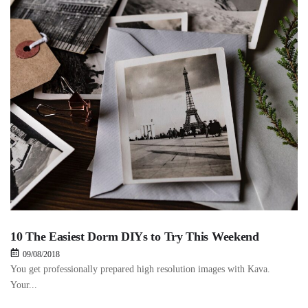
10 The Easiest Dorm DIYs to Try This Weekend
09/08/2018
You get professionally prepared high resolution images with Kava.
Your...