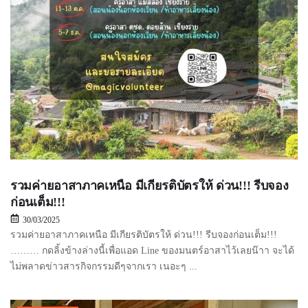
รวมค่ายอาสาภาคเหนือ มีเกียรติบัตรให้ ด่วน!!! รีบจอง
ก่อนเต็ม!!!
30/03/2025
รวมค่ายอาสาภาคเหนือ มีเกียรติบัตรให้ ด่วน!!! รีบจองก่อนเต็ม!!!
……… กดลิ้งข้างล่างนี้เพื่อแอด Line ของมนตร์อาสาไว้เลยน๊าา จะได้
ไม่พลาดข่าวสารกิจกรรมดีๆจากเรา เนอะๆ ...