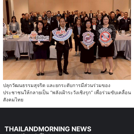
ปลุกวัฒนธรรมสุจริต และยกระดับการมีส่วนร่วมของ
ประชาชนให้กลายเป็น “พลังเฝ้าระวังเชิงรุก” เพื่อร่วมขับเคลื่อน
สังคมไทย
THAILANDMORNING NEWS