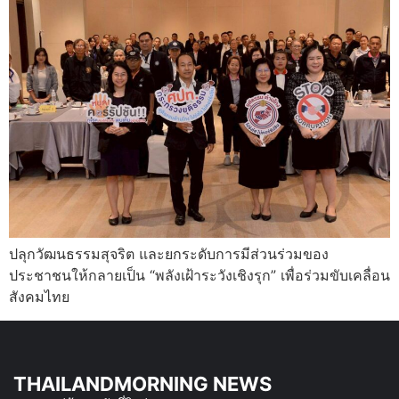
ปลุกวัฒนธรรมสุจริต และยกระดับการมีส่วนร่วมของ
ประชาชนให้กลายเป็น “พลังเฝ้าระวังเชิงรุก” เพื่อร่วมขับเคลื่อน
สังคมไทย
THAILANDMORNING NEWS