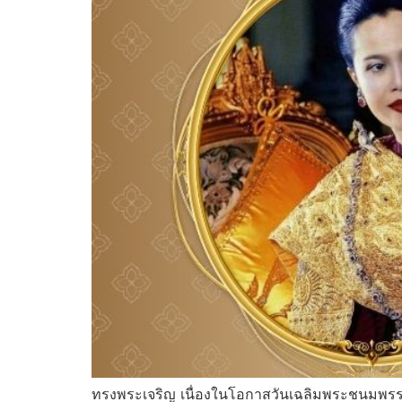
ทรงพระเจริญ เนื่องในโอกาสวันเฉลิมพระชนมพรรษ