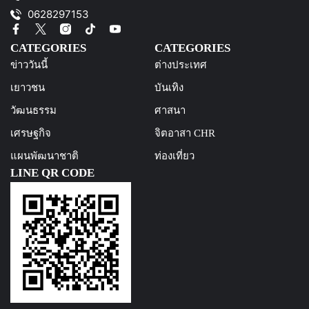
0628297153
CATEGORIES
CATEGORIES
ข่าววันนี้
ต่างประเทศ
เยาวชน
บันเทิง
วัฒนธรรม
ศาสนา
เศรษฐกิจ
จิตอาสา CHR
แผนพัฒนาชาติ
ท่องเที่ยว
LINE QR CODE