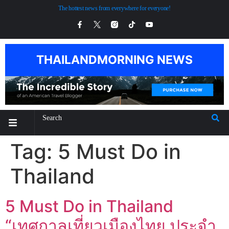
The hottest news from everywhere for everyone!
THAILANDMORNING NEWS
Tag:
5 Must Do in
Thailand
5 Must Do in Thailand
“เทศกาลเที่ยวเมืองไทย ประจำ