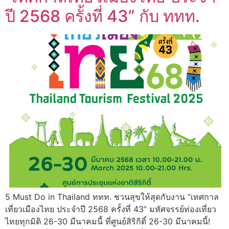
ปี 2568 ครั้งที่ 43” กับ ททท.
5 Must Do in Thailand ททท. ชวนสุขให้สุดกับงาน “เทศกาล
เที่ยวเมืองไทย ประจำปี 2568 ครั้งที่ 43” มหัศจรรย์ท่องเที่ยว
ไทยทุกมิติ 26-30 มีนาคมนี้ ที่ศูนย์สิริกิติ์ 26-30 มีนาคมนี้!