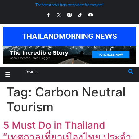
The hottest news from everywhere for everyone!
THAILANDMORNING NEWS
Tag:
Carbon Neutral
Tourism
5 Must Do in Thailand
“เทศกาลเที่ยวเมืองไทย ประจำ