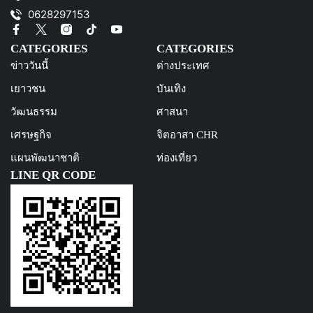
0628297153
CATEGORIES
CATEGORIES
ข่าววันนี้
ต่างประเทศ
เยาวชน
บันเทิง
วัฒนธรรม
ศาสนา
เศรษฐกิจ
จิตอาสา CHR
แผนพัฒนาชาติ
ท่องเที่ยว
LINE QR CODE