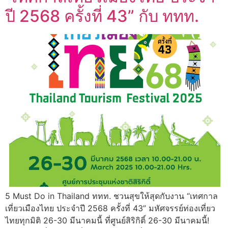
ปี 2568 ครั้งที่ 43” กับ ททท.
5 Must Do in Thailand ททท. ชวนสุขให้สุดกับงาน “เทศกาล
เที่ยวเมืองไทย ประจำปี 2568 ครั้งที่ 43” มหัศจรรย์ท่องเที่ยว
ไทยทุกมิติ 26-30 มีนาคมนี้ ที่ศูนย์สิริกิติ์ 26-30 มีนาคมนี้!