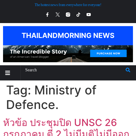
The hottest news from everywhere for everyone!
THAILANDMORNING NEWS
Tag:
Ministry of
Defence.
หัวข้อ ประชุมปิด UNSC 26
กรกฏาคม ตี 2 ไม่มีมติไม่มีออก