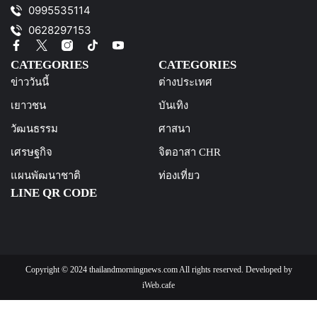
0995535114
0628297153
CATEGORIES
CATEGORIES
ข่าววันนี้
ต่างประเทศ
เยาวชน
บันเทิง
วัฒนธรรม
ศาสนา
เศรษฐกิจ
จิตอาสา CHR
แผนพัฒนาชาติ
ท่องเที่ยว
LINE QR CODE
Copyright © 2024 thailandmorningnews.com All rights reserved. Developed by
iWeb.cafe