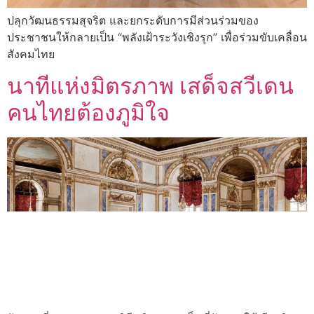
ปลุกวัฒนธรรมสุจริต และยกระดับการมีส่วนร่วมของ
ประชาชนให้กลายเป็น “พลังเฝ้าระวังเชิงรุก” เพื่อร่วมขับเคลื่อน
สังคมไทย
นาทีแห่งมิตรภาพ เสด็จสวีเดน
คนไทยต้องภูมิใจ