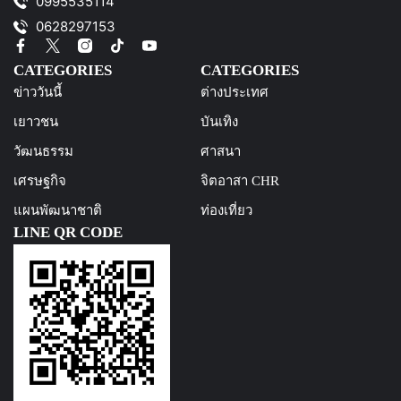
0995535114
0628297153
CATEGORIES
CATEGORIES
ข่าววันนี้
ต่างประเทศ
เยาวชน
บันเทิง
วัฒนธรรม
ศาสนา
เศรษฐกิจ
จิตอาสา CHR
แผนพัฒนาชาติ
ท่องเที่ยว
LINE QR CODE