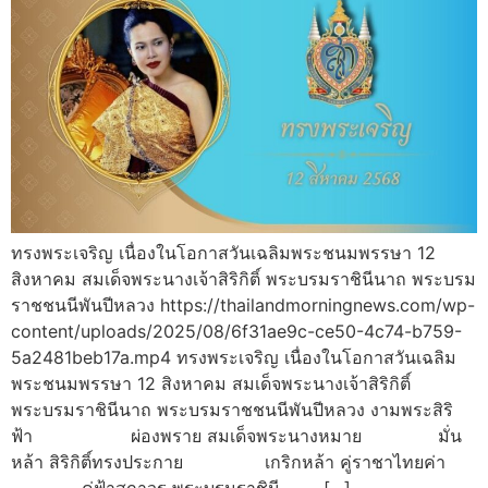
ทรงพระเจริญ เนื่องในโอกาสวันเฉลิมพระชนมพรรษา 12
สิงหาคม สมเด็จพระนางเจ้าสิริกิติ์ พระบรมราชินีนาถ พระบรม
ราชชนนีพันปีหลวง https://thailandmorningnews.com/wp-
content/uploads/2025/08/6f31ae9c-ce50-4c74-b759-
5a2481beb17a.mp4 ทรงพระเจริญ เนื่องในโอกาสวันเฉลิม
พระชนมพรรษา 12 สิงหาคม สมเด็จพระนางเจ้าสิริกิติ์
พระบรมราชินีนาถ พระบรมราชชนนีพันปีหลวง งามพระสิริ
ฟ้า ผ่องพราย สมเด็จพระนางหมาย มั่น
หล้า สิริกิติ์ทรงประกาย เกริกหล้า คู่ราชาไทยค่า
คู่ฟ้าสถาวร พระบรมราชินี […]