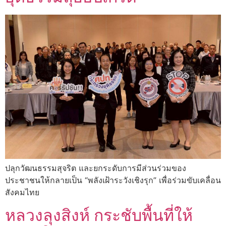
ปลุกวัฒนธรรมสุจริต และยกระดับการมีส่วนร่วมของ
ประชาชนให้กลายเป็น “พลังเฝ้าระวังเชิงรุก” เพื่อร่วมขับเคลื่อน
สังคมไทย
หลวงลุงสิงห์ กระชับพื้นที่ให้