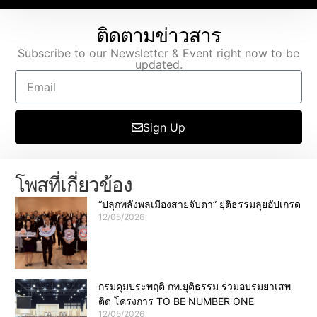
ติดตามข่าวสาร
Subscribe to our Newsletter & Event right now to be
updated.
Sign Up
โพสที่เกี่ยวข้อง
“ปลุกพลังพลเมืองสายจับตา” ยุติธรรมลุยอัปเกรด
12/05/2026
กรมคุมประพฤติ กท.ยุติธรรม ร่วมอบรมยาเสพ
ติด โครงการ TO BE NUMBER ONE
12/05/2026