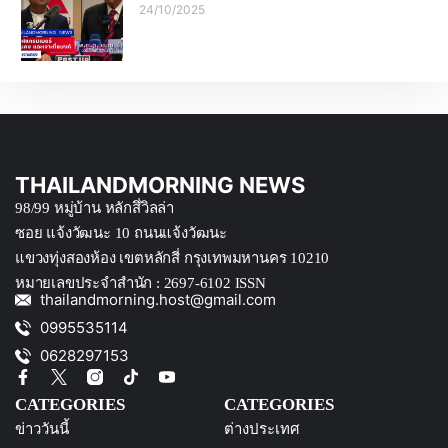
24/10/2025
THAILANDMORNING NEWS
98/99 หมู่บ้าน หลักสึ่วิลล่า
ซอย แจ้งวัฒนะ 10 ถนนแจ้งวัฒนะ
แขวงทุ่งสองห้อง เขตหลักสี่ กรุงเทพมหานคร 10210
หมายเลขประจำสำนัก : 2697-6102 ISSN
thailandmorning.host@gmail.com
0995535114
0628297153
CATEGORIES
CATEGORIES
ข่าววันนี้
ต่างประเทศ