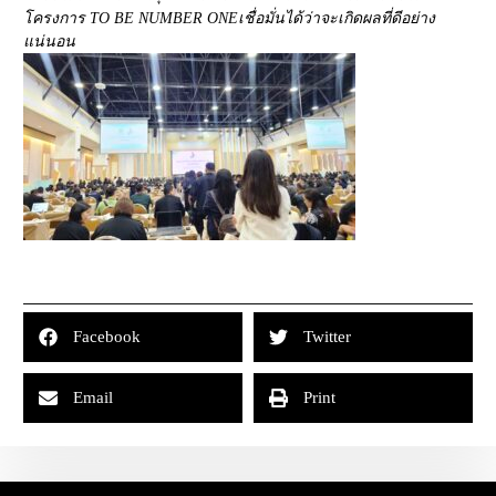
โครงการ TO BE NUMBER ONEเชื่อมั่นได้ว่าจะเกิดผลที่ดีอย่าง
แน่นอน
Facebook
Twitter
Email
Print