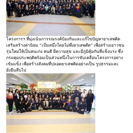
โครงการฯ ที่มุ่งเน้นการรณรงค์ป้องกันและแก้ไขปัญหายาเสพติด
เสริมสร้างค่านิยม
“เป็นหนึ่งโดยไม่พึ่งยาเสพติด”
เพื่อสร้างเยาวชน
รุ่นใหม่ให้เป็นคนเก่ง คนดี มีความสุข และมีภูมิคุ้มกันที่แข็งแรง ซึ่ง
กรมคุมประพฤติพร้อมเป็นส่วนหนึ่งในการขับเคลื่อนโครงการอย่าง
เข้มแข็ง เพื่อสร้างสังคมที่ปลอดยาเสพติดอย่างเป็น รูปธรรมและ
ยั่งยืนสืบไป