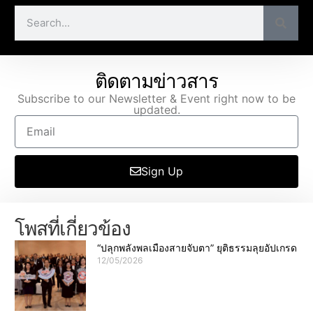
ติดตามข่าวสาร
Subscribe to our Newsletter & Event right now to be
updated.
Sign Up
โพสที่เกี่ยวข้อง
“ปลุกพลังพลเมืองสายจับตา” ยุติธรรมลุยอัปเกรด
12/05/2026