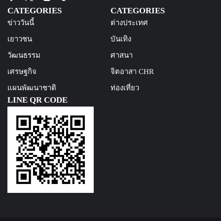
CATEGORIES
CATEGORIES
ข่าววันนี้
ต่างประเทศ
เยาวชน
บันเทิง
วัฒนธรรม
ศาสนา
เศรษฐกิจ
จิตอาสา CHR
แผนพัฒนาชาติ
ท่องเที่ยว
LINE QR CODE