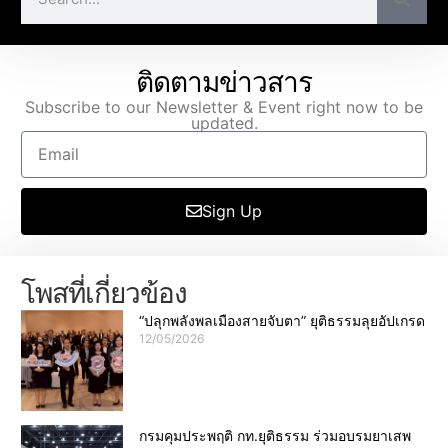
ติดตามข่าวสาร
Subscribe to our Newsletter & Event right now to be
updated.
Sign Up
โพสที่เกี่ยวข้อง
“ปลุกพลังพลเมืองสายจับตา” ยุติธรรมลุยอัปเกรด
12/05/2026
กรมคุมประพฤติ กท.ยุติธรรม ร่วมอบรมยาเสพ