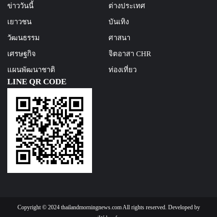
ข่าววันนี้
ต่างประเทศ
เยาวชน
บันเทิง
วัฒนธรรม
ศาสนา
เศรษฐกิจ
จิตอาสา CHR
แผนพัฒนาชาติ
ท่องเที่ยว
LINE QR CODE
Copyright © 2024 thailandmorningnews.com All rights reserved. Developed by