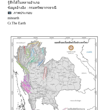
รู้สึกได้ในหลายอำเภอ
ข้อมูลอ้างอิง : กรมทรัพยากรธรณี
: ภาพประกอบ
mitearth
Cr.The Earth