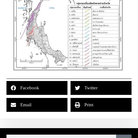
Facebook
Twitter
Email
Print