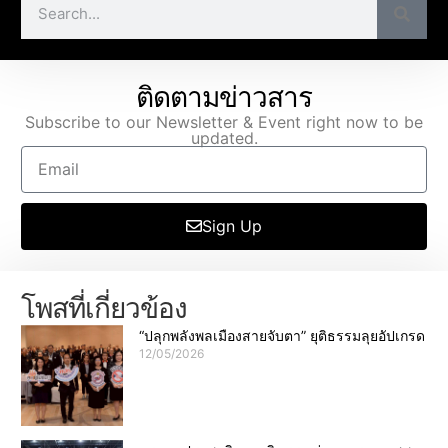
ติดตามข่าวสาร
Subscribe to our Newsletter & Event right now to be
updated.
Sign Up
โพสที่เกี่ยวข้อง
“ปลุกพลังพลเมืองสายจับตา” ยุติธรรมลุยอัปเกรด
12/05/2026