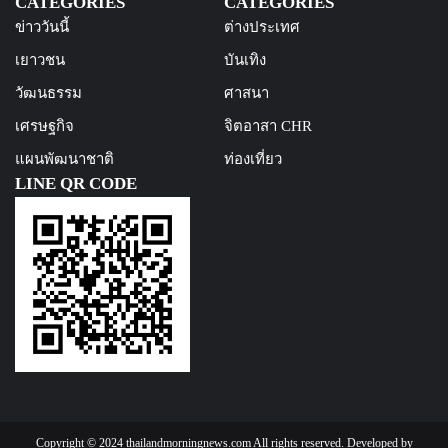
CATEGORIES
CATEGORIES
ข่าววันนี้
ต่างประเทศ
เยาวชน
บันเทิง
วัฒนธรรม
ศาสนา
เศรษฐกิจ
จิตอาสา CHR
แผนพัฒนาชาติ
ท่องเที่ยว
LINE QR CODE
Copyright © 2024 thailandmorningnews.com All rights reserved. Developed by