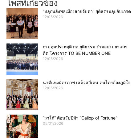
โพสที่เกี่ยวข้อง
“ปลุกพลังพลเมืองสายจับตา” ยุติธรรมลุยอัปเกรด
12/05/2026
กรมคุมประพฤติ กท.ยุติธรรม ร่วมอบรมยาเสพ
ติด โครงการ TO BE NUMBER ONE
12/05/2026
นาทีแห่งมิตรภาพ เสด็จสวีเดน คนไทยต้องภูมิใจ
12/05/2026
“วาโก้” ต้อนรับปีม้า “Gallop of Fortune”
05/01/2026