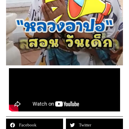
Facebook
Twitter