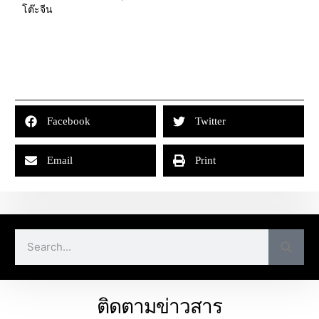
โต๊ะจีน
Facebook
Twitter
Email
Print
ติดตามข่าวสาร