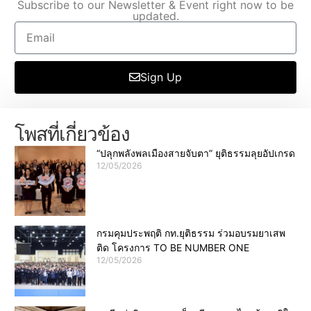
Subscribe to our Newsletter & Event right now to be
updated.
Sign Up
โพสที่เกี่ยวข้อง
“ปลุกพลังพลเมืองสายจับตา” ยุติธรรมลุยอัปเกรด
12/05/2026
กรมคุมประพฤติ กท.ยุติธรรม ร่วมอบรมยาเสพ
ติด โครงการ TO BE NUMBER ONE
12/05/2026