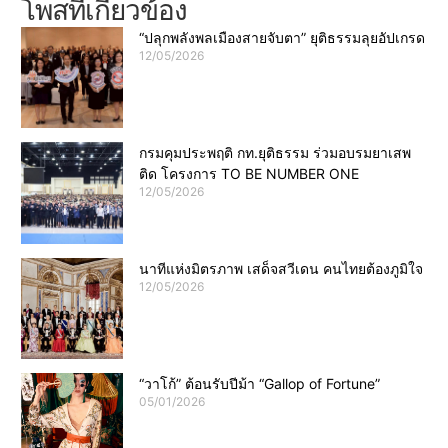
โพสที่เกี่ยวข้อง
“ปลุกพลังพลเมืองสายจับตา” ยุติธรรมลุยอัปเกรด
12/05/2026
กรมคุมประพฤติ กท.ยุติธรรม ร่วมอบรมยาเสพ
ติด โครงการ TO BE NUMBER ONE
12/05/2026
นาทีแห่งมิตรภาพ เสด็จสวีเดน คนไทยต้องภูมิใจ
12/05/2026
“วาโก้” ต้อนรับปีม้า “Gallop of Fortune”
05/01/2026