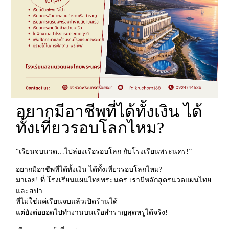
อยากมีอาชีพที่ได้ทั้งเงิน ได้
ทั้งเที่ยวรอบโลกไหม?
“เรียนจบนวด…ไปล่องเรือรอบโลก กับโรงเรียนพระนคร!”
อยากมีอาชีพที่ได้ทั้งเงิน ได้ทั้งเที่ยวรอบโลกไหม?
มาเลย! ที่ โรงเรียนแผนไทยพระนคร เรามีหลักสูตรนวดแผนไทย
และสปา
ที่ไม่ใช่แค่เรียนจบแล้วเปิดร้านได้
แต่ยังต่อยอดไปทำงานบนเรือสำราญสุดหรูได้จริง!