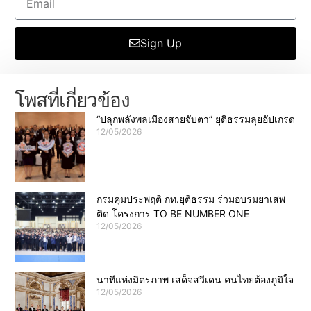
Sign Up
โพสที่เกี่ยวข้อง
“ปลุกพลังพลเมืองสายจับตา” ยุติธรรมลุยอัปเกรด
12/05/2026
กรมคุมประพฤติ กท.ยุติธรรม ร่วมอบรมยาเสพ
ติด โครงการ TO BE NUMBER ONE
12/05/2026
นาทีแห่งมิตรภาพ เสด็จสวีเดน คนไทยต้องภูมิใจ
12/05/2026