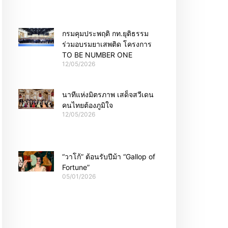
กรมคุมประพฤติ กท.ยุติธรรม
ร่วมอบรมยาเสพติด โครงการ
TO BE NUMBER ONE
12/05/2026
นาทีแห่งมิตรภาพ เสด็จสวีเดน
คนไทยต้องภูมิใจ
12/05/2026
“วาโก้” ต้อนรับปีม้า “Gallop of
Fortune”
05/01/2026