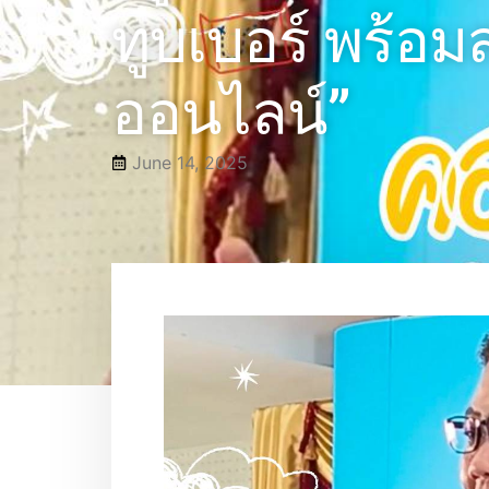
ทูบเบอร์ พร้อ
ออนไลน์”
June 14, 2025