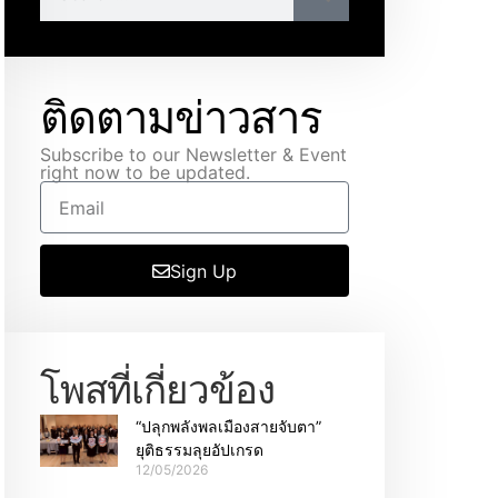
ติดตามข่าวสาร
Subscribe to our Newsletter & Event
right now to be updated.
Sign Up
โพสที่เกี่ยวข้อง
“ปลุกพลังพลเมืองสายจับตา”
ยุติธรรมลุยอัปเกรด
12/05/2026