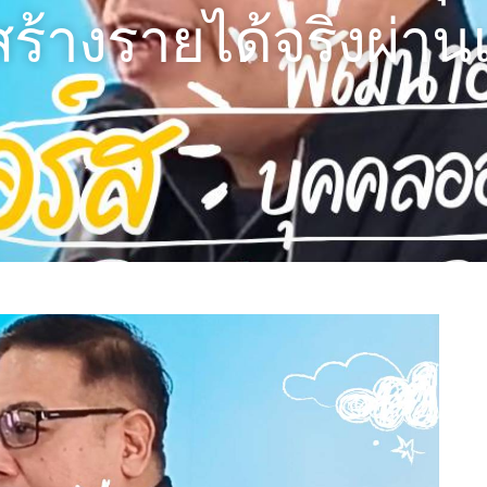
มสร้างรายได้จริงผ่