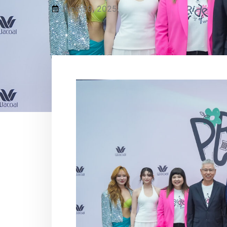
June 29, 2025