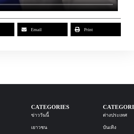
Email
Print
CATEGORIES
CATEGORI
ข่าววันนี้
ต่างประเทศ
เยาวชน
บันเทิง