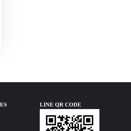
ES
LINE QR CODE