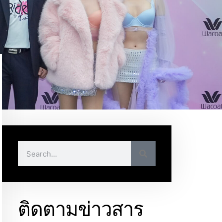
ติดตามข่าวสาร