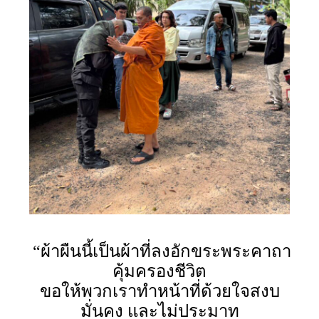
“ผ้าผืนนี้เป็นผ้าที่ลงอักขระพระคาถา
คุ้มครองชีวิต
ขอให้พวกเราทำหน้าที่ด้วยใจสงบ
มั่นคง และไม่ประมาท