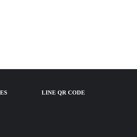
ES
LINE QR CODE