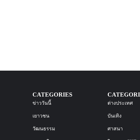
CATEGORIES
CATEGORI
ข่าววันนี้
ต่างประเทศ
เยาวชน
บันเทิง
วัฒนธรรม
ศาสนา