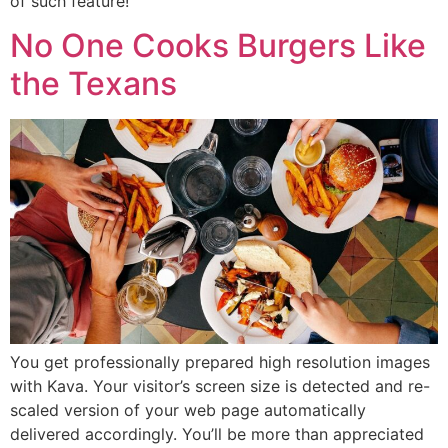
of such feature!
No One Cooks Burgers Like
the Texans
You get professionally prepared high resolution images
with Kava. Your visitor’s screen size is detected and re-
scaled version of your web page automatically
delivered accordingly. You’ll be more than appreciated