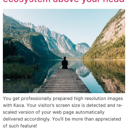
You get professionally prepared high resolution images
with Kava. Your visitor’s screen size is detected and re-
scaled version of your web page automatically
delivered accordingly. You’ll be more than appreciated
of such feature!