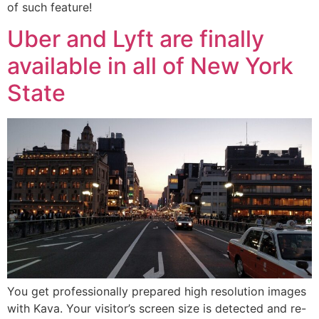
of such feature!
Uber and Lyft are finally
available in all of New York
State
You get professionally prepared high resolution images
with Kava. Your visitor’s screen size is detected and re-