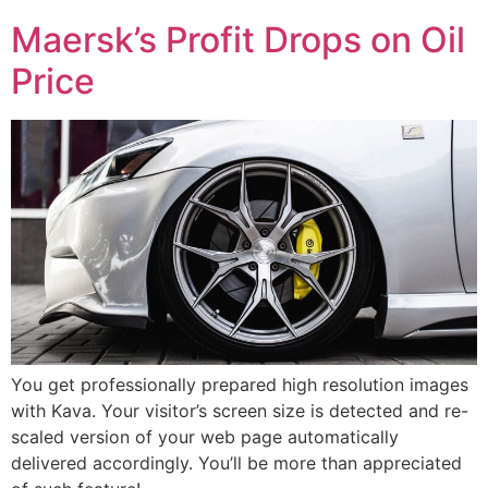
Maersk’s Profit Drops on Oil
Price
You get professionally prepared high resolution images
with Kava. Your visitor’s screen size is detected and re-
scaled version of your web page automatically
delivered accordingly. You’ll be more than appreciated