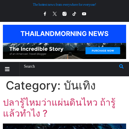
The hottest news from everywhere for everyone!
THAILANDMORNING NEWS
Category:
บันเทิง
ปลารู้ไหมว่าแผ่นดินไหว ถ้ารู้
แล้วทำไง ?