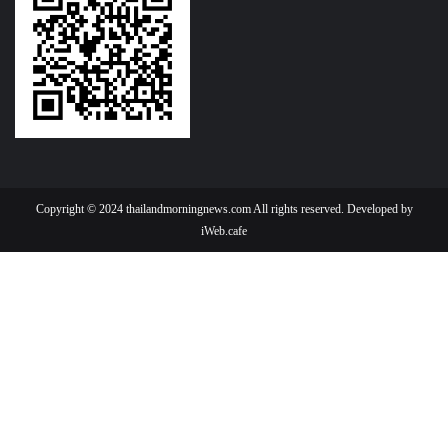
Copyright © 2024 thailandmorningnews.com All rights reserved. Developed by
iWeb.cafe