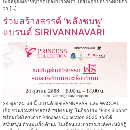
เพื่อหยุดยั้งอาชญากรได้อย่างรวดเร็ว โดยไม่ถูกขัดขวางด้วยคำ
ว่า […]
ร่วมสร้างสรรค์ ‘พลังชมพู’
แบรนด์ SIRIVANNAVARI
24 ตุลาคม 68 นี้ แบรนด์ SIRIVANNAVARI และ WACOAL
เชิญชวนร่วมสร้างสรรค์ “พลังชมพู” ในกิจกรรม “Pink Bloom”
พร้อมเปิดโครงการ Princess Collection 2025 รายได้
สนับสนุน ด้านมะเร็งเต้านม ในเดือนแห่งการรณรงค์ตระหนักรู้